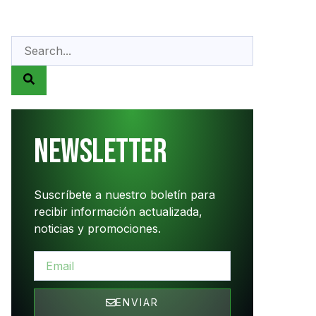
Newsletter
Suscríbete a nuestro boletín para
recibir información actualizada,
noticias y promociones.
ENVIAR