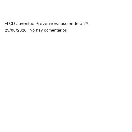
El CD Juventud Prevennova asciende a 2ª
25/06/2026
No hay comentarios