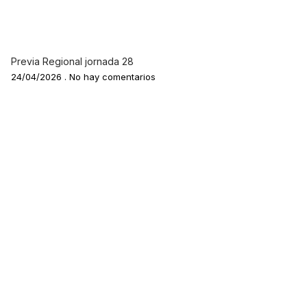
Previa Regional jornada 28
24/04/2026
No hay comentarios