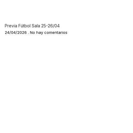
Previa Fútbol Sala 25-26/04
24/04/2026
No hay comentarios