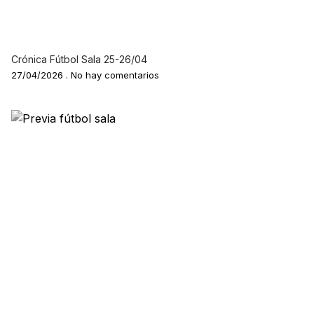
Crónica Fútbol Sala 25-26/04
27/04/2026
No hay comentarios