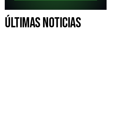
ÚLTIMAS NOTICIAS