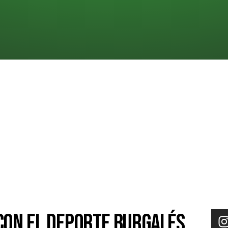
con el deporte burgalés