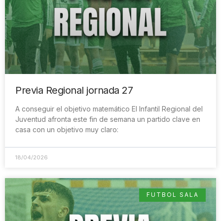
Previa Regional jornada 27
A conseguir el objetivo matemático El Infantil Regional del
Juventud afronta este fin de semana un partido clave en
casa con un objetivo muy claro:
18/04/2026
FUTBOL SALA