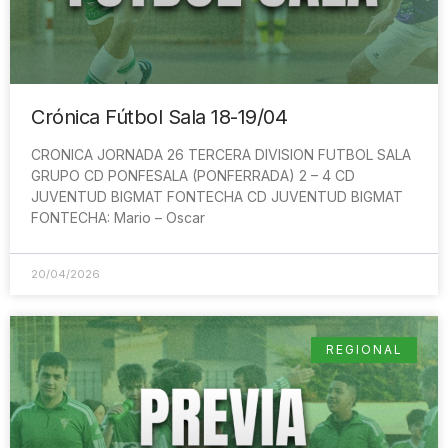
Crónica Fútbol Sala 18-19/04
CRONICA JORNADA 26 TERCERA DIVISION FUTBOL SALA
GRUPO CD PONFESALA (PONFERRADA) 2 – 4 CD
JUVENTUD BIGMAT FONTECHA CD JUVENTUD BIGMAT
FONTECHA: Mario – Oscar
20/04/2026
REGIONAL