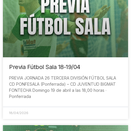
Previa Fútbol Sala 18-19/04
PREVIA JORNADA 26 TERCERA DIVISIÓN FÚTBOL SALA
CD PONFESALA (Ponferrada) – CD JUVENTUD BIGMAT
FONTECHA Domingo 19 de abril a las 18,00 horas ·
Ponferrada
18/04/2026