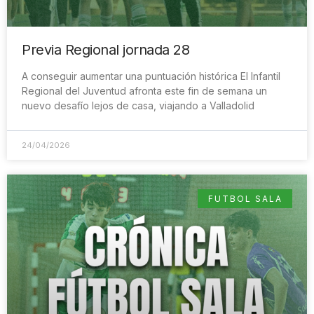
Previa Regional jornada 28
A conseguir aumentar una puntuación histórica El Infantil
Regional del Juventud afronta este fin de semana un
nuevo desafío lejos de casa, viajando a Valladolid
24/04/2026
FUTBOL SALA