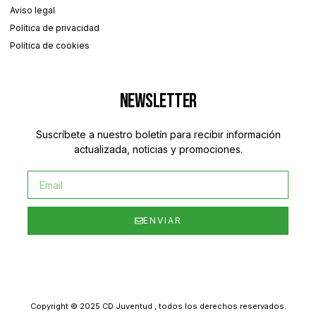
Aviso legal
Política de privacidad
Política de cookies
Newsletter
Suscríbete a nuestro boletín para recibir información
actualizada, noticias y promociones.
ENVIAR
Copyright © 2025 CD Juventud , todos los derechos reservados.