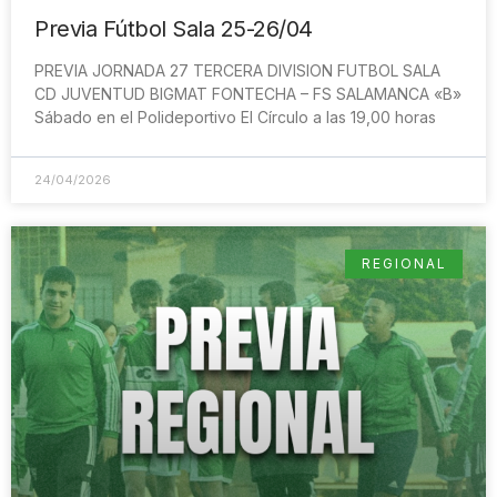
Previa Fútbol Sala 25-26/04
PREVIA JORNADA 27 TERCERA DIVISION FUTBOL SALA
CD JUVENTUD BIGMAT FONTECHA – FS SALAMANCA «B»
Sábado en el Polideportivo El Círculo a las 19,00 horas
24/04/2026
REGIONAL