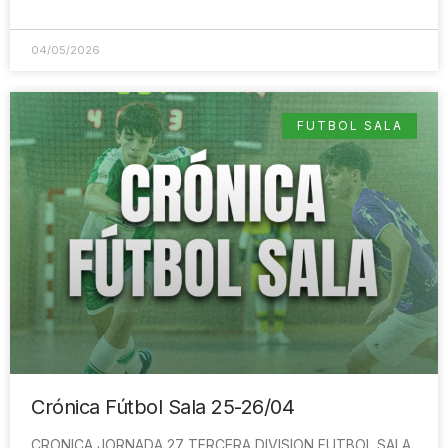
04/05/2026
FUTBOL SALA
Crónica Fútbol Sala 25-26/04
CRONICA JORNADA 27 TERCERA DIVISION FUTBOL SALA